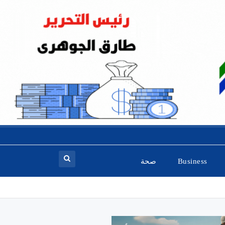
Business
صحة