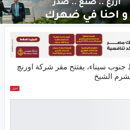
ظ جنوب سيناء، يفتتح مقر شركة اورنچ
شرم الشيخ
اخبار