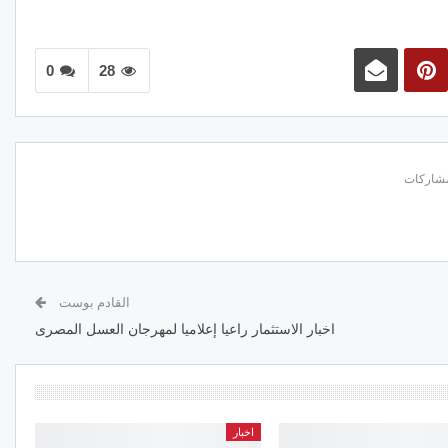
0
28
القادم بوست
اخبار الاستثمار راعيا إعلاميا لمهرجان العسل المصرى
اخبار