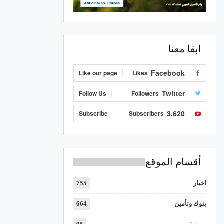
ابقا معنا
Facebook
Like our page
Likes
Twitter
Follow Us
Followers
3,620
Subscribe
Subscribers
أقسام الموقع
اخبار
755
بنوك وتأمين
664