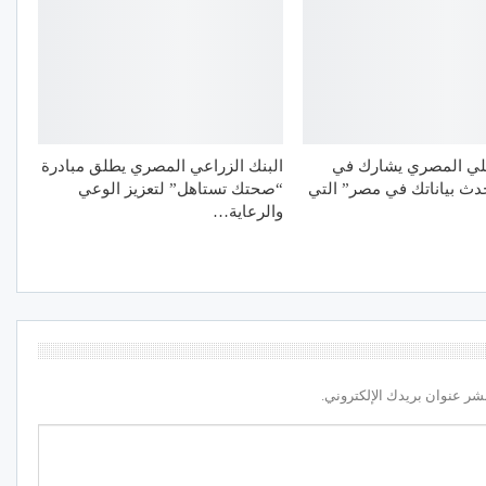
هلي المصري يشارك في
البنك الزراعي المصري يطلق مبادرة
دث بياناتك في مصر” التي
“صحتك تستاهل” لتعزيز الوعي
والرعاية…
شر عنوان بريدك الإلكتروني.