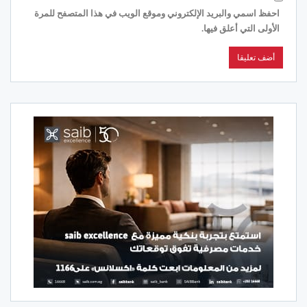
احفظ اسمي والبريد الإلكتروني وموقع الويب في هذا المتصفح للمرة
الأولى التي أعلق فيها.