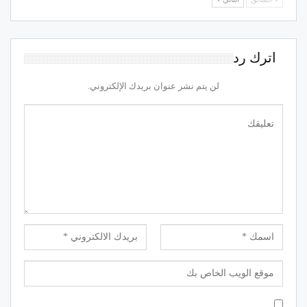
اترك رد
لن يتم نشر عنوان بريدك الإلكتروني.