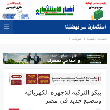
الصفحة الرئيسية
شركات
بيكو التركيه للاجهزه الكهربائيه
ومصنع جديد فى مصر