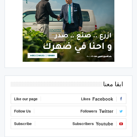
ابقا معنا
Facebook
Like our page
Likes
Twitter
Follow Us
Followers
Youtube
Subscribe
Subscribers