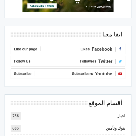
ابقا معنا
Facebook
Like our page
Likes
Twitter
Follow Us
Followers
Youtube
Subscribe
Subscribers
أقسام الموقع
اخبار
756
بنوك وتأمين
665