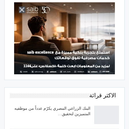
الاكثر قرائة
البنك الزراعي المصري يكرّم عدداً من موظفيه
المتميزين لتحقيق…