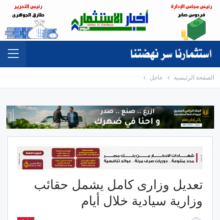
الصفحة الرئيسية
عاجل
تعديل وزارى كامل يشمل حقائب
وزارية سيادية خلال أيام