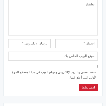
احفظ اسمي والبريد الإلكتروني وموقع الويب في هذا المتصفح للمرة
الأولى التي أعلق فيها.