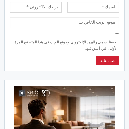
احفظ اسمي والبريد الإلكتروني وموقع الويب في هذا المتصفح للمرة
الأولى التي أعلق فيها.