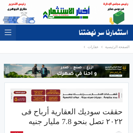
الصفحة الرئيسية
عقارات
حققت سوديك العقارية أرباح فى
٢٠٢٢ تصل بنحو 7.8 مليار جنيه