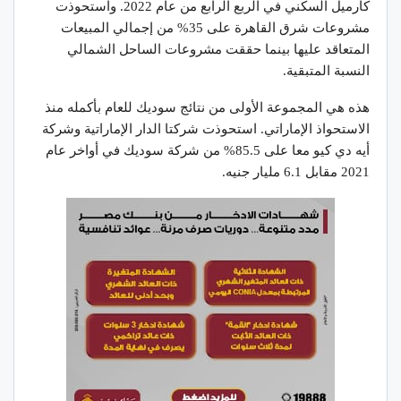
كارميل السكني في الربع الرابع من عام 2022. واستحوذت
مشروعات شرق القاهرة على 35% من إجمالي المبيعات
المتعاقد عليها بينما حققت مشروعات الساحل الشمالي
النسبة المتبقية.
هذه هي المجموعة الأولى من نتائج سوديك للعام بأكمله منذ
الاستحواذ الإماراتي. استحوذت شركتا الدار الإماراتية وشركة
أيه دي كيو معا على 85.5% من شركة سوديك في أواخر عام
2021 مقابل 6.1 مليار جنيه.