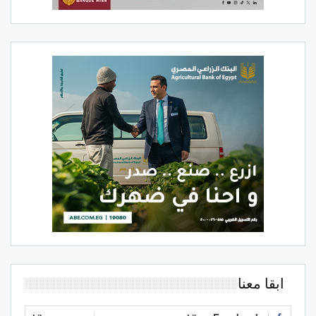
ابقا معنا