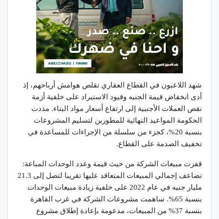
شهد اللاعبون في القطاع العقاري تقلص هوامش أرباحهم، إذ
أدى انخفاض قيمة الجنيه وقيود الاستيراد على خلفية أزمة
نقص العملات الأجنبية إلى ارتفاع أسعار مواد البناء. مددت
الحكومة المواعيد النهائية للمطورين لتسليم المشروعات
بنسبة 20%، كجزء من سلسلة من الإجراءات للمساعدة في
تخفيف الصدمة على القطاع.
قفزت مبيعات الشركة من حيث قيمة وعدد الوحدات المباعة:
تضاعف إجمالي المبيعات المتعاقد عليها تقريبا لتصل إلى 21.3
مليار جنيه في عام 2022 على خلفية زيادة مبيعات الوحدات
بنسبة 65%. ساهمت مشروعات الشركة في غرب القاهرة
بنسبة 37% من المبيعات، مدعومة بإعادة إطلاق مشروع