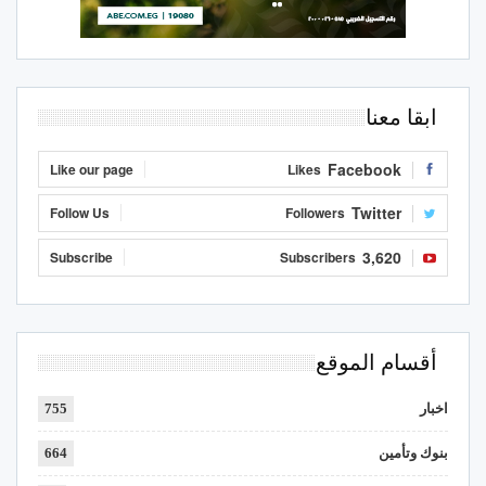
ابقا معنا
Facebook
Like our page
Likes
Twitter
Follow Us
Followers
3,620
Subscribe
Subscribers
أقسام الموقع
اخبار
755
بنوك وتأمين
664