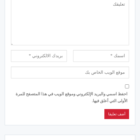
احفظ اسمي والبريد الإلكتروني وموقع الويب في هذا المتصفح للمرة
الأولى التي أعلق فيها.