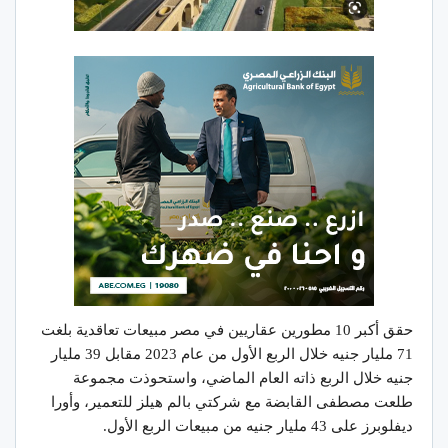
حقق أكبر 10 مطورين عقاريين في مصر مبيعات تعاقدية بلغت
71 مليار جنيه خلال الربع الأول من عام 2023 مقابل 39 مليار
جنيه خلال الربع ذاته العام الماضي، واستحوذت مجموعة
طلعت مصطفى القابضة مع شركتي بالم هيلز للتعمير، وأورا
ديفلوبرز على 43 مليار جنيه من مبيعات الربع الأول.