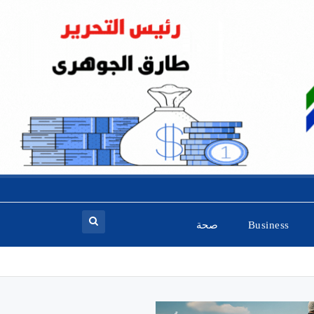
Business
صحة