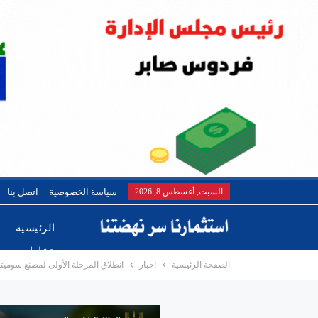
السبت, أغسطس 8, 2026
سياسة الخصوصية
اتصل بنا
الرئيسية
عقارات
الصفحة الرئيسية
اخبار
انطلاق المرحلة الأولى لمصنع سوميتو