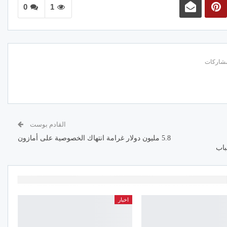
0
1
القادم بوست
5.8 مليون دولار غرامة انتهاك الخصوصية على أمازون
اخبار