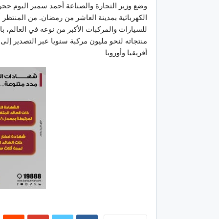
وضع وزير التجارة والصناعة أحمد سمير اليوم حجر
الكهربائية بمدينة العاشر من رمضان. من المنتظر 
منتجاته لنحو مليون مركبة سنويا عبر التصدير 
أفريقيا وأوروبا