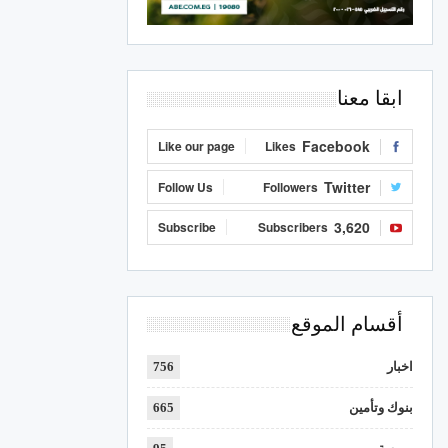
ابقا معنا
Facebook
Like our page
Likes
Twitter
Follow Us
Followers
3,620
Subscribe
Subscribers
أقسام الموقع
اخبار
756
بنوك وتأمين
665