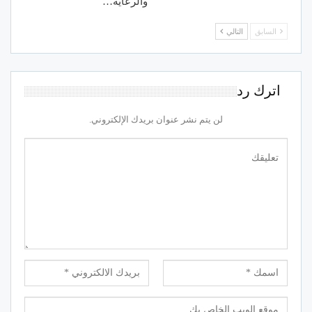
والرعاية…
السابق
التالي
اترك رد
لن يتم نشر عنوان بريدك الإلكتروني.