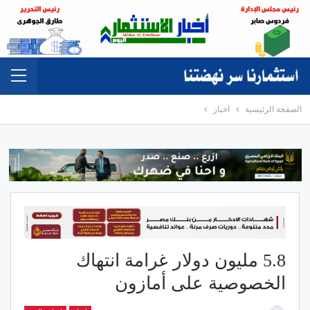
الصفحة الرئيسية
اخبار
5.8 مليون دولار غرامة انتهاك
الخصوصية على أمازون