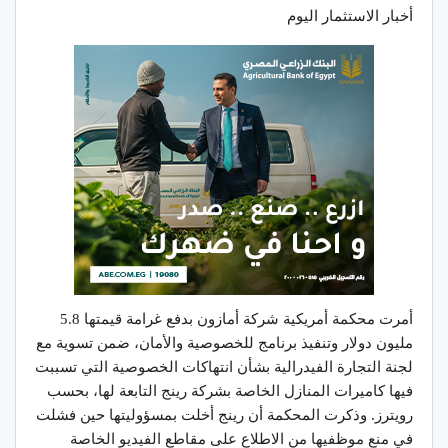
أخبار الاستثمار اليوم
أمرت محكمة أمريكية شركة أمازون بدفع غرامة قيمتها 5.8
مليون دولار وتنفيذ برنامج للخصوصية والأمان، ضمن تسوية مع
لجنة التجارة الفيدرالية بشأن انتهاكات الخصوصية التي تسببت
فيها كاميرات المنازل الخاصة بشركة رينج التابعة لها، بحسب
رويترز. وذكرت المحكمة أن رينج أخلت بمسؤوليتها حين فشلت
في منع موظفيها من الاطلاع على مقاطع الفيديو الخاصة