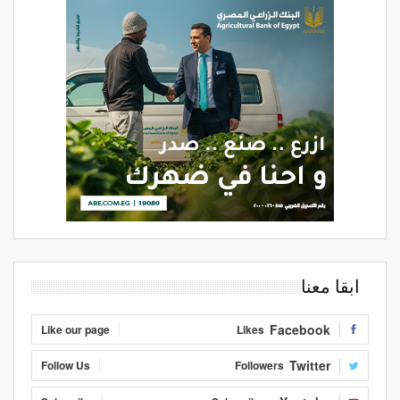
ابقا معنا
Facebook
Like our page
Likes
Twitter
Follow Us
Followers