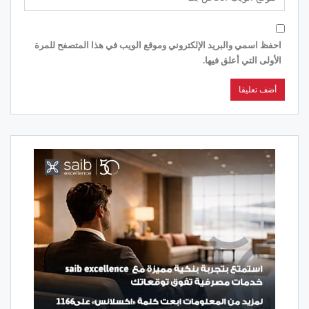
احفظ اسمي والبريد الإلكتروني وموقع الويب في هذا المتصفح للمرة
الأولى التي أعلق فيها.