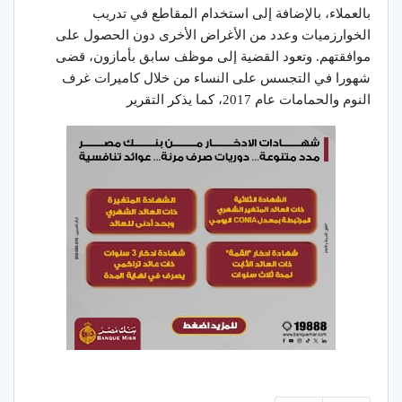
بالعملاء، بالإضافة إلى استخدام المقاطع في تدريب
الخوارزميات وعدد من الأغراض الأخرى دون الحصول على
موافقتهم. وتعود القضية إلى موظف سابق بأمازون، قضى
شهورا في التجسس على النساء من خلال كاميرات غرف
النوم والحمامات عام 2017، كما يذكر التقرير