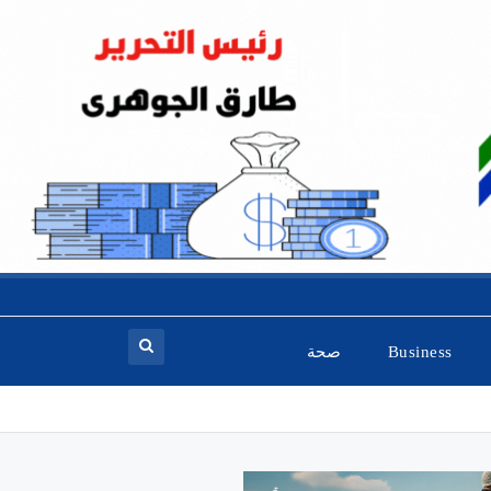
Business
صحة