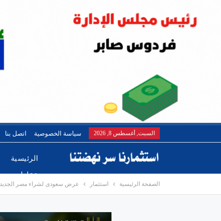
السبت, أغسطس 8, 2026
سياسة الخصوصية
اتصل بنا
الرئيسية
عقارات
الصفحة الرئيسية
استثمار
عرض سعودى لشراء مصر الجديده 