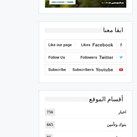
ابقا معنا
Facebook
Like our page
Likes
Twitter
Follow Us
Followers
Youtube
Subscribe
Subscribers
أقسام الموقع
اخبار
756
بنوك وتأمين
665