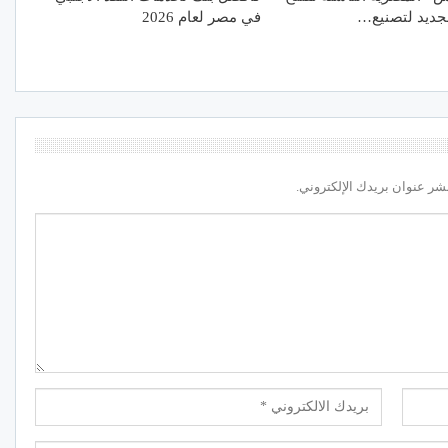
جديد لتصنيع…
في مصر لعام 2026
شر عنوان بريدك الإلكتروني.