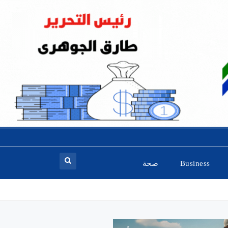
Business
صحة