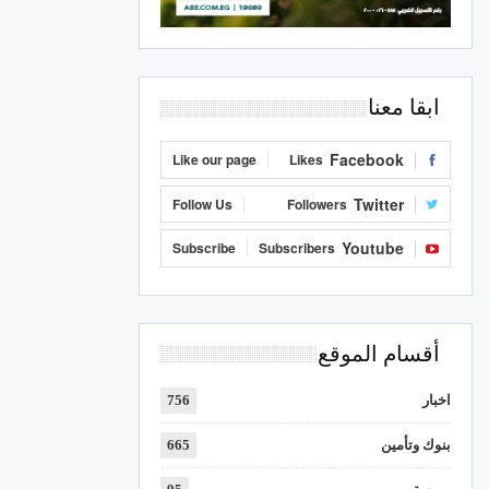
ابقا معنا
Facebook
Like our page
Likes
Twitter
Follow Us
Followers
Youtube
Subscribe
Subscribers
أقسام الموقع
اخبار
756
بنوك وتأمين
665