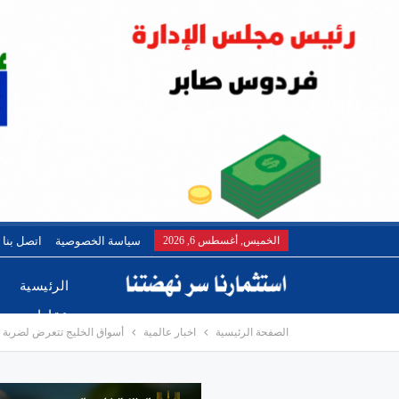
الخميس, أغسطس 6, 2026
سياسة الخصوصية
اتصل بنا
الرئيسية
عقارات
الصفحة الرئيسية
اخبار عالمية
أسواق الخليج تتعرض لضربة 