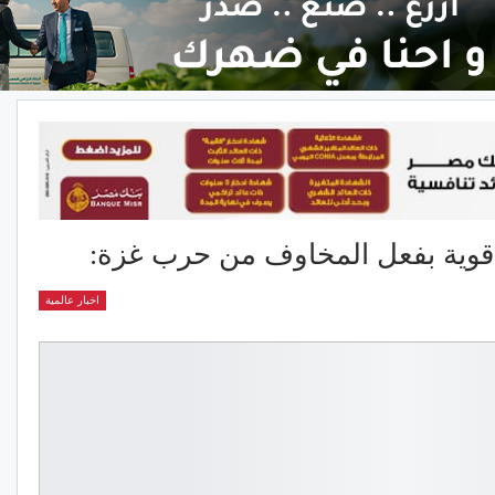
قوية بفعل المخاوف من حرب غزة:
اخبار عالمية