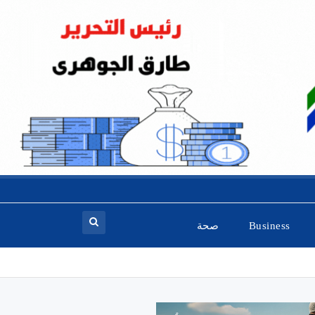
Business
صحة