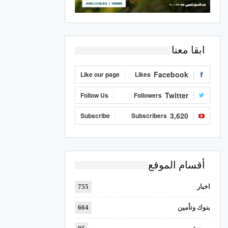
ابقا معنا
Facebook
Like our page
Likes
Twitter
Follow Us
Followers
3,620
Subscribe
Subscribers
أقسام الموقع
اخبار
755
بنوك وتأمين
664