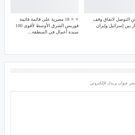
ن التوصل لاتفاق وقف
⭐️ ⭐️ 18 مصرية على قائمة قائمة
ر بين إسرائيل وإيران
فوربس الشرق الأوسط لأقوى 100
سيدة أعمال في المنطقة…
شر عنوان بريدك الإلكتروني.