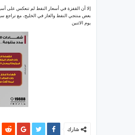
إلا أن القفزة في أسعار النفط لم تنعكس على أس
يوم الاثنين
شارك