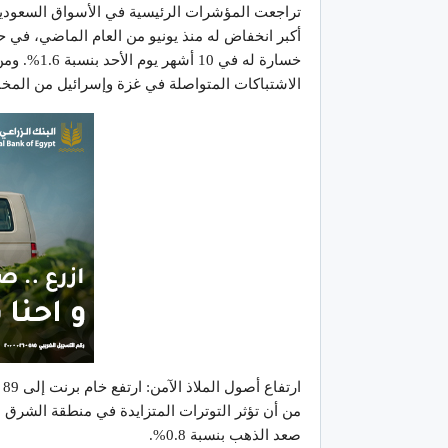
تراجعت المؤشرات الرئيسية في الأسواق السعودي
خسارة له ف
الاشتباكات المتواصلة في غزة وإسرائيل من المخا
من أن تؤثر التوترات المتزايدة في منطقة الشرق الأو
صعد الذهب بنسبة 0.8%.