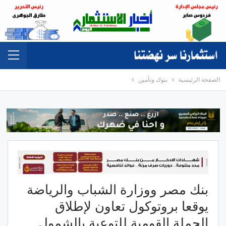
الصفحة الرئيسية
بنوك وتأمين
بنك مصر ووزارة الشباب والرياضة
يوقعا بروتوكول تعاون لإطلاق
الحملة القومية للتوعية بالشمول