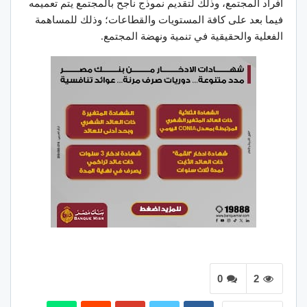
أفراد المجتمع، وذلك لتقديم نموذج ناجح بالمجتمع يتم تعميمه
فيما بعد على كافة المستويات والقطاعات؛ وذلك للمساهمة
الفعلية والحقيقية في تنمية ونهضة المجتمع.
0
2