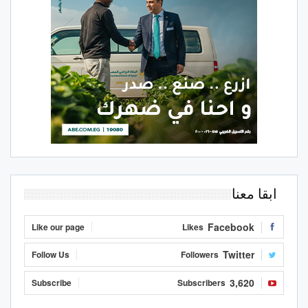
ابقا معنا
Facebook
Like our page
Likes
Twitter
Follow Us
Followers
3,620
Subscribe
Subscribers