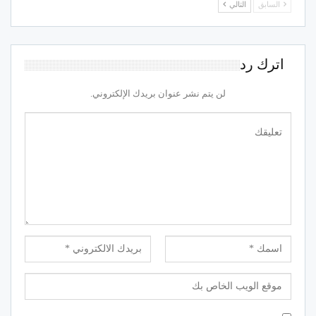
السابق
التالي
اترك رد
لن يتم نشر عنوان بريدك الإلكتروني.