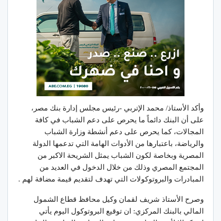
وأكد الأستاذ/ محمد الإتربي -رئيس مجلس إدارة بنك مصر،
على أن البنك دائماً ما يحرص على دعم الشباب في كافة
المجالات، كما يحرص على دعم أنشطة وزارة الشباب
والرياضة، باعتبارها من الأدوات الهامة التي تدعمها الدولة
المصرية وبخاصة لكون الشباب يمثل الشريحة الاكبر من
المجتمع المصري وذلك من خلال الدخول في العديد من
المبادرات والبروتوكولات التي تهدف لتقديم قيمة مضافة لهم .
وصرح الأستاذ شريف لقمان وكيل محافظ قطاع الشمول
المالي بالبنك المركزي: ان توقيع البروتوكول اليوم يأتي