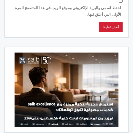
احفظ اسمي والبريد الإلكتروني وموقع الويب في هذا المتصفح للمرة
الأولى التي أعلق فيها.