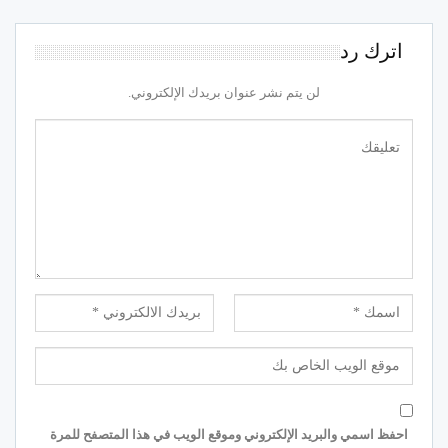
اترك رد
لن يتم نشر عنوان بريدك الإلكتروني.
احفظ اسمي والبريد الإلكتروني وموقع الويب في هذا المتصفح للمرة