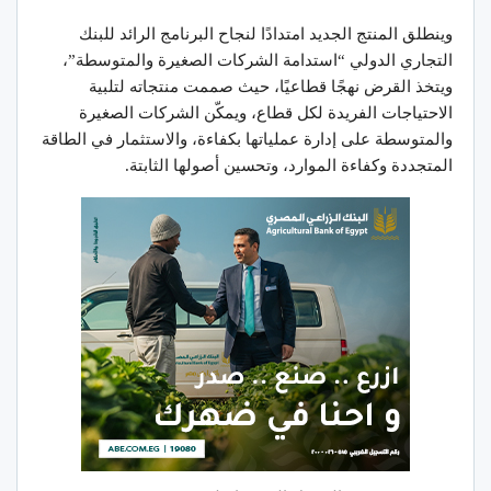
وينطلق المنتج الجديد امتدادًا لنجاح البرنامج الرائد للبنك
التجاري الدولي “استدامة الشركات الصغيرة والمتوسطة”،
ويتخذ القرض نهجًا قطاعيًا، حيث صممت منتجاته لتلبية
الاحتياجات الفريدة لكل قطاع، ويمكّن الشركات الصغيرة
والمتوسطة على إدارة عملياتها بكفاءة، والاستثمار في الطاقة
المتجددة وكفاءة الموارد، وتحسين أصولها الثابتة.