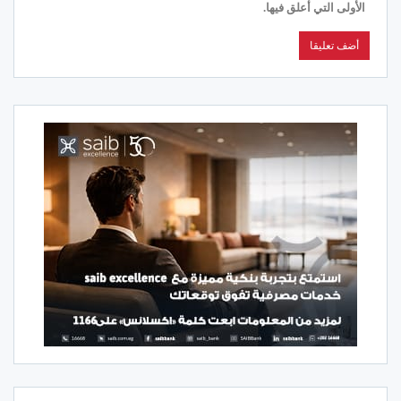
الأولى التي أعلق فيها.