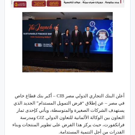
أعلن البنك التجاري الدولي مصر CIB – أكبر بنك قطاع خاص
في مصر – عن إطلاق “قرض التمويل المستدام” الجديد الذي
يستهدف الشركات الصغيرة والمتوسطة، ويأتي كإحدى ثمار
التعاون بين الوكالة الألمانية للتعاون الدولي GIZ ومدرسة
فرانكفورت، حيث يركز هذا القرض على تطوير المنتجات وبناء
القدرات من أجل التنمية المستدامة.