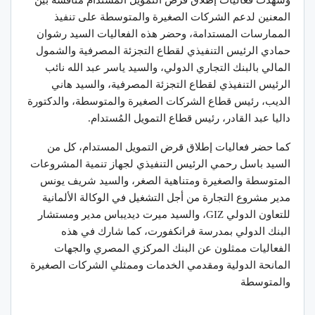
المعنين لدعم الشركات الصغيرة والمتوسطة على تنفيذ
الممارسات المستدامة، وحضر هذه الفعاليات السيد رشوان
حمادي الرئيس التنفيذي لقطاع التجزئة المصرفية والشمول
المالي بالبنك التجاري الدولي، والسيد ياسر عبد الله نائب
الرئيس التنفيذي لقطاع التجزئة المصرفية، والسيد هاني
الديب، رئيس قطاع الشركات الصغيرة والمتوسطة، والدكتورة
داليا عبد القادر، رئيس قطاع التمويل المُستدام.
كما حضر فعاليات إطلاق قرض التمويل المستدام، كل من
السيد باسل رحمي الرئيس التنفيذي لجهاز تنمية المشروعات
المتوسطة والصغيرة ومتناهية الصغر، والسيد شريف يونس
مدير مشروع التجارة من أجل التشغيل في الوكالة الألمانية
للتعاون الدولي GIZ، والسيد ميرت ديديباس مدير ومستشار
البنك الدولي بمدرسة فرانكفورت، كما شارك في هذه
الفعاليات ممثلون عن البنك المركزي المصري والجهات
المانحة الدولية ومقدمي الخدمات وممثلي الشركات الصغيرة
والمتوسطة