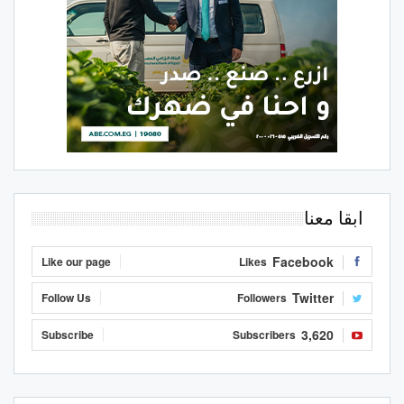
ابقا معنا
Facebook
Like our page
Likes
Twitter
Follow Us
Followers
3,620
Subscribe
Subscribers