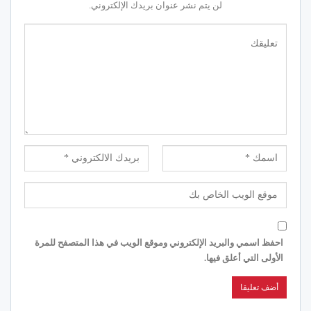
لن يتم نشر عنوان بريدك الإلكتروني.
احفظ اسمي والبريد الإلكتروني وموقع الويب في هذا المتصفح للمرة
الأولى التي أعلق فيها.