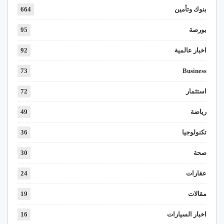
بنوك وتأمين
664
بورصة
95
اخبار عالمية
92
73
Business
استثمار
72
رياضة
49
تكنولوجيا
36
صحة
30
عقارات
24
مقالات
19
اخبار السيارات
16