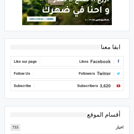
ابقا معنا
Facebook
Like our page
Likes
Twitter
Follow Us
Followers
3,620
Subscribe
Subscribers
أقسام الموقع
اخبار
755