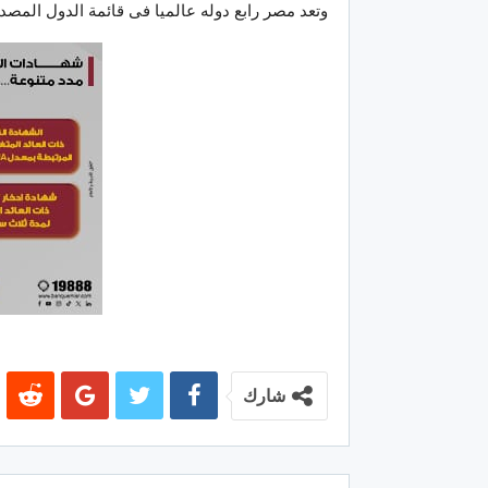
وتعد مصر رابع دوله عالميا فى قائمة الدول المص
شارك