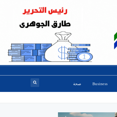
Business
صحة