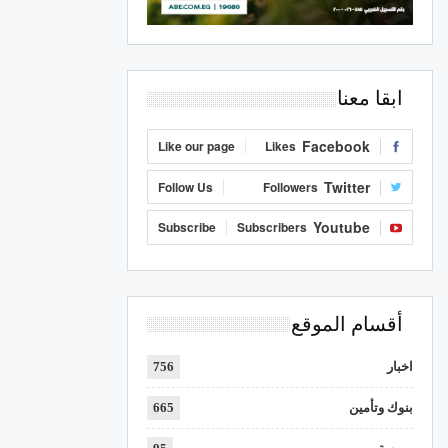
ابقا معنا
Facebook
Like our page
Likes
Twitter
Follow Us
Followers
Youtube
Subscribe
Subscribers
أقسام الموقع
اخبار
756
بنوك وتأمين
665