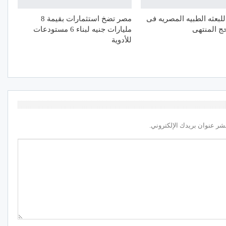
للبعثه الطبيه المصريه فى
مصر تضخ استثمارات بقيمة 8
ج المنتهى
مليارات جنيه لبناء 6 مستودعات
للأدوية
شر عنوان بريدك الإلكتروني.