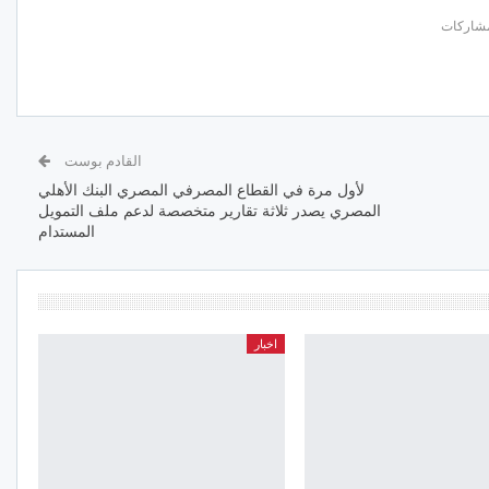
القادم بوست
لأول مرة في القطاع المصرفي المصري البنك الأهلي
المصري يصدر ثلاثة تقارير متخصصة لدعم ملف التمويل
المستدام
اخبار