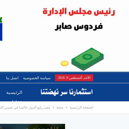
الأحد, أغسطس 9, 2026
سياسة الخصوصية
اتصل بنا
الرئيسية
عقارات
الصفحة الرئيسية
صحة
مصر رابع الدول عالميا في تصدير ال