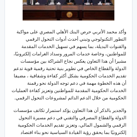
وأكد محمد الأتربي حرص البنك الأهلي المصري على مواكبة
التطور التكنولوجي وتبني أحدث أدوات التحول الرقمي
والقنوات البديلة، بما يسهم في تسهيل الخدمات المقدمة
للمواطنين، وخاصة خدمات المرور وسداد الغرامات إلكترونيًا،
مشيرا أن هذا التعاون يعكس نجاح الشراكة بين مؤسسات
الدولة والقطاع الخاص في تطوير بنية تحتية رقمية قوية تدعم
تقديم الخدمات الحكومية بشكل أكثر كفاءة وشفافية ، مضيفا
أن هذه الخطوة مهمة في دعم توجه الدولة نحو رقمنة
الخدمات الحكومية المقدمة للمواطنين وتعزيز كفاءة العمليات
الحكومية من خلال الدعم الدائم لمشروعات التحول الرقمي.
والجدير بالذكر أن هذا التعاون يؤكد استمرار تكاتف مؤسسات
الدولة والقطاع المصرفي والتقني في دعم مسيرة التحول
الرقمي والشمول المالي، وتعزيز تقديم الخدمات الحكومية
إلكترونيًا بما يحقق رؤية القيادة السياسية نحو بناء اقتصاد