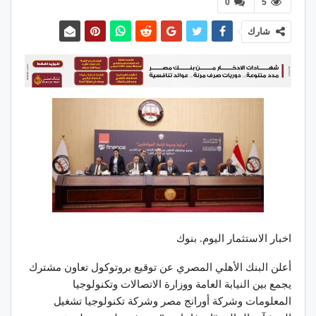
0
5
شارك
اخبار الاستثمار اليوم. بنوك
أعلن البنك الأهلي المصري عن توقيع بروتوكول تعاون مشترك
يجمع بين النيابة العامة ووزارة الاتصالات وتكنولوجيا
المعلومات وشركة أورانج مصر وشركة تكنولوجيا تشغيل