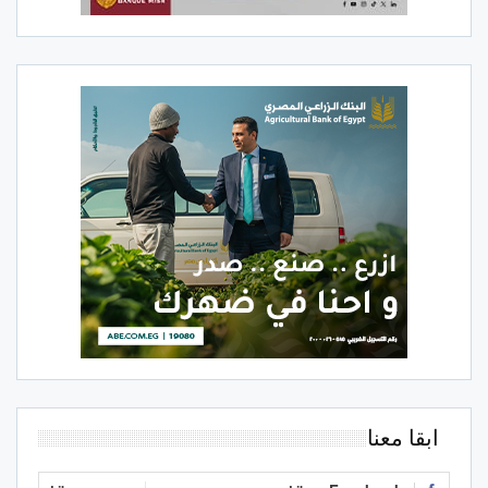
ابقا معنا