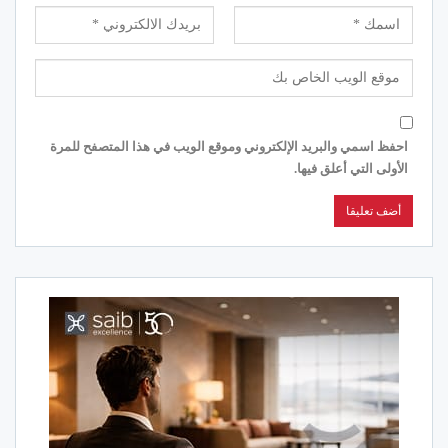
احفظ اسمي والبريد الإلكتروني وموقع الويب في هذا المتصفح للمرة
الأولى التي أعلق فيها.