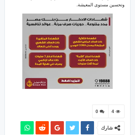
وتحسين مستوى المعيشة.
0
4
شارك