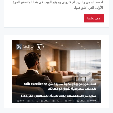
احفظ اسمي والبريد الإلكتروني وموقع الويب في هذا المتصفح للمرة
الأولى التي أعلق فيها.