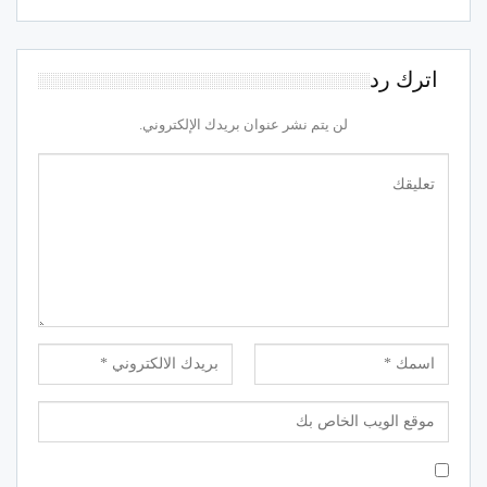
اترك رد
لن يتم نشر عنوان بريدك الإلكتروني.