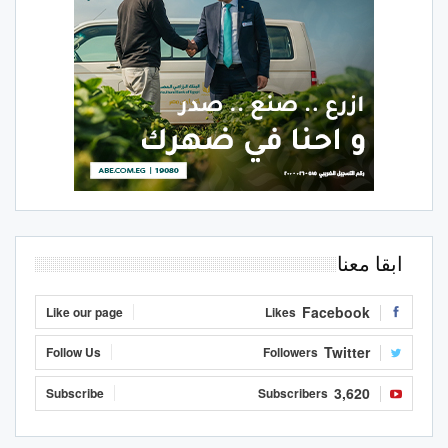
ابقا معنا
Facebook
Like our page
Likes
Twitter
Follow Us
Followers
3,620
Subscribe
Subscribers