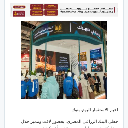
اخيار الاستثمار اليوم. بنوك
حظي البنك الزراعي المصري، بحضور لافت ومميز خلال