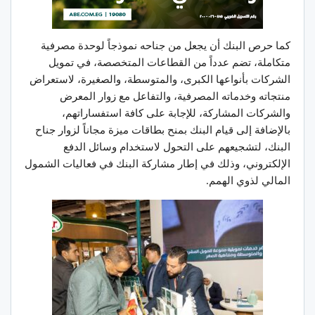
كما حرص البنك أن يجعل من جناحه نموذجاً لوحدة مصرفية
متكاملة، تضم عدداً من القطاعات المتخصصة، في تمويل
الشركات بأنواعها الكبرى، والمتوسطة، والصغيرة، لاستعراض
منتجاته وخدماته المصرفية، والتفاعل مع زوار المعرض
والشركات المشاركة، للإجابة على كافة استفساراتهم،
بالإضافة إلى قيام البنك بمنح بطاقات ميزة مجاناً لزوار جناح
البنك، لتشجيعهم على التحول لاستخدام وسائل الدفع
الإلكتروني، وذلك في إطار مشاركة البنك في فعاليات الشمول
المالي لذوي الهمم.