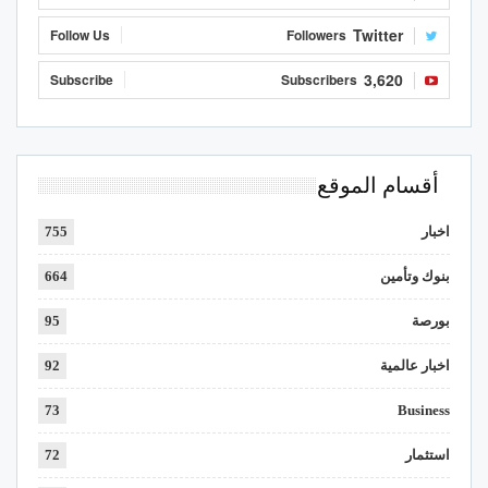
Twitter
Follow Us
Followers
3,620
Subscribe
Subscribers
أقسام الموقع
اخبار
755
بنوك وتأمين
664
بورصة
95
اخبار عالمية
92
73
Business
استثمار
72