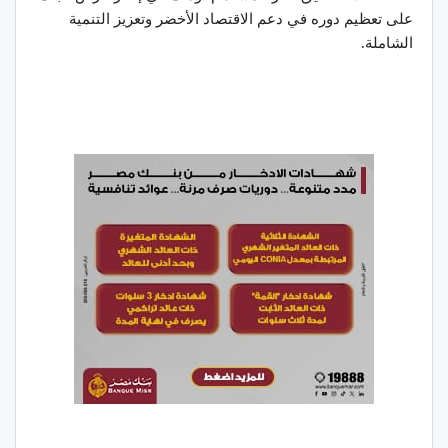
على تعظيم دوره في دعم الاقتصاد الأخضر وتعزيز التنمية
الشاملة.