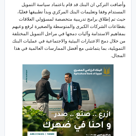
وأضافت التركي ان البنك قد قام باعتماد سياسة التمويل
المستدام وفقا وتعليمات البنك المركزي وبدأ تطبيقها فعليًا،
حيث تم إطلاق برامج تدريبية متخصصة لمسؤولي العلاقات
بقطاعات الشركات الكبرى والمتوسطة والصغيرة لرفع وعيهم
بمفاهيم الاستدامة وآليات دمجها في مراحل التمويل المختلفة
من خلال دمج الاعتبارات البيئية والاجتماعية في عمليات البنك
التمويلية، بما يتماشى مع أفضل الممارسات العالمية في هذا
المجال.