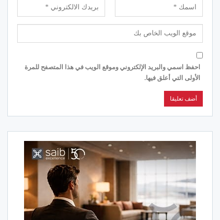
احفظ اسمي والبريد الإلكتروني وموقع الويب في هذا المتصفح للمرة
الأولى التي أعلق فيها.