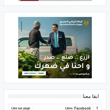
ابقا معنا
Facebook
Like our page
Likes