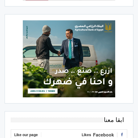
ابقا معنا
Facebook
Like our page
Likes