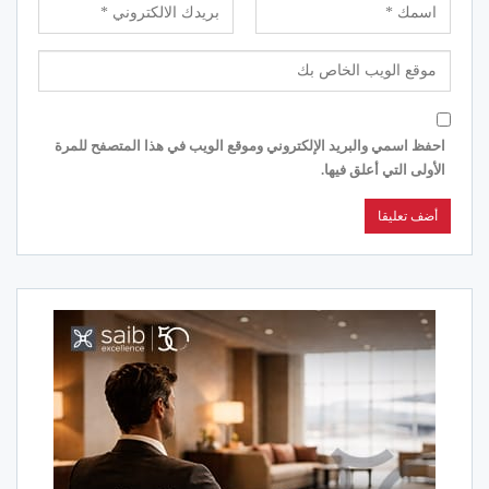
احفظ اسمي والبريد الإلكتروني وموقع الويب في هذا المتصفح للمرة
الأولى التي أعلق فيها.