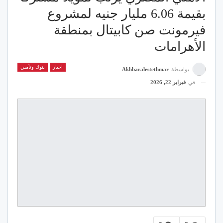
بقيمة 6.06 مليار جنيه لمشروع
فيرمونت صن كابيتال بمنطقة
الأهرامات
اخبار
بنوك وتأمين
بواسطة
Akhbaralestethmar
في
فبراير 22, 2026