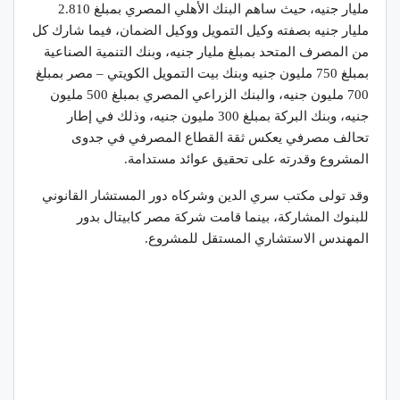
مليار جنيه، حيث ساهم البنك الأهلي المصري بمبلغ 2.810
مليار جنيه بصفته وكيل التمويل ووكيل الضمان، فيما شارك كل
من المصرف المتحد بمبلغ مليار جنيه، وبنك التنمية الصناعية
بمبلغ 750 مليون جنيه وبنك بيت التمويل الكويتي – مصر بمبلغ
700 مليون جنيه، والبنك الزراعي المصري بمبلغ 500 مليون
جنيه، وبنك البركة بمبلغ 300 مليون جنيه، وذلك في إطار
تحالف مصرفي يعكس ثقة القطاع المصرفي في جدوى
المشروع وقدرته على تحقيق عوائد مستدامة.
وقد تولى مكتب سري الدين وشركاه دور المستشار القانوني
للبنوك المشاركة، بينما قامت شركة مصر كابيتال بدور
المهندس الاستشاري المستقل للمشروع.