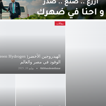
مقالات
الوقود في مصر والعالم
Akhbaralestethmar
يوليو 10, 2025