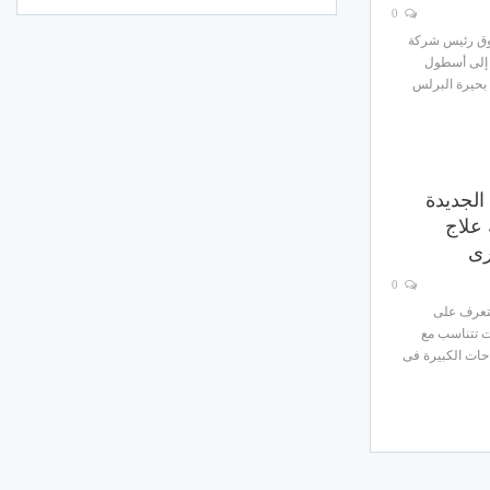
0
وق رئيس شركة
 إلى أسطول
بحيرة البرلس
لجديدة
 علاج
رى
0
تعرف على
ت تتناسب مع
حات الكبيرة فى