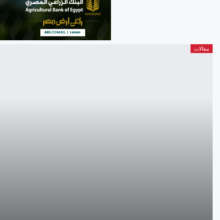
مقالات