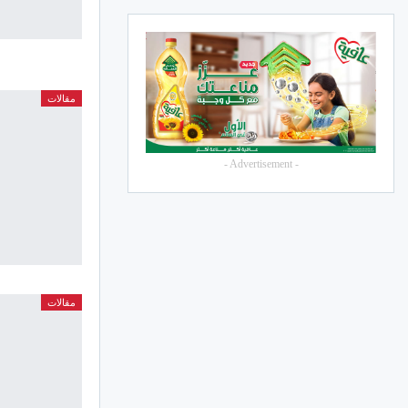
مقالات
- Advertisement -
مقالات