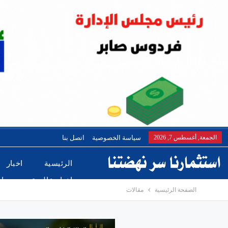
الجمعة, أغسطس 7, 2026
سياسة الخصوصية
اتصل بنا
الرئيسية
اخبار
اخبار عالمية
ريا
الصفحة الرئيسية
مقالات